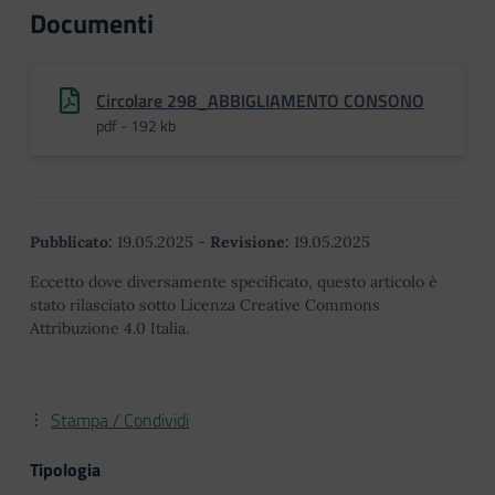
Documenti
Circolare 298_ABBIGLIAMENTO CONSONO
pdf - 192 kb
Pubblicato:
19.05.2025
-
Revisione:
19.05.2025
Eccetto dove diversamente specificato, questo articolo è
stato rilasciato sotto Licenza Creative Commons
Attribuzione 4.0 Italia.
Stampa / Condividi
Tipologia