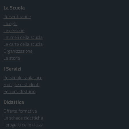
La Scuola
Presentazione
I luoghi
Le persone
I numeri della scuola
Le carte della scuola
Organizzazione
La storia
I Servizi
Personale scolastico
Famiglie e studenti
Percorsi di studio
Didattica
Offerta formativa
Le schede didattiche
I progetti delle classi