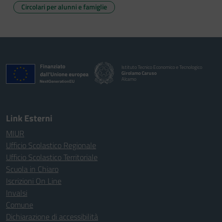
Circolari per alunni e famiglie
Istituto Tecnico Economico e Tecnologico
Girolamo Caruso
Alcamo
Link Esterni
MIUR
Ufficio Scolastico Regionale
Ufficio Scolastico Territoriale
Scuola in Chiaro
Iscrizioni On Line
Invalsi
Comune
Dichiarazione di accessibilità