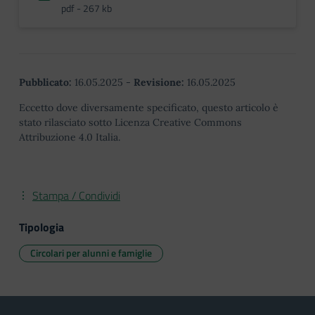
pdf - 267 kb
Pubblicato:
16.05.2025
-
Revisione:
16.05.2025
Eccetto dove diversamente specificato, questo articolo è
stato rilasciato sotto Licenza Creative Commons
Attribuzione 4.0 Italia.
Stampa / Condividi
Tipologia
Circolari per alunni e famiglie