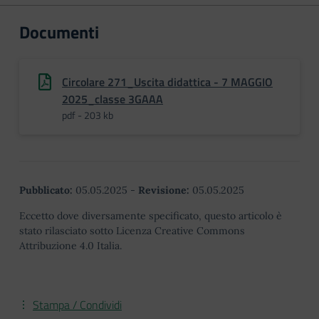
Documenti
Circolare 271_Uscita didattica - 7 MAGGIO
2025_classe 3GAAA
pdf - 203 kb
Pubblicato:
05.05.2025
-
Revisione:
05.05.2025
Eccetto dove diversamente specificato, questo articolo è
stato rilasciato sotto Licenza Creative Commons
Attribuzione 4.0 Italia.
Stampa / Condividi