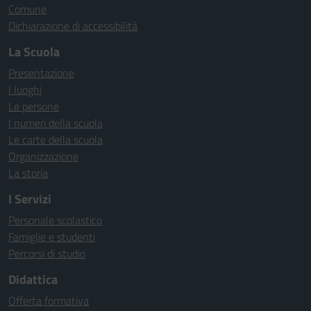
Comune
Dichiarazione di accessibilità
La Scuola
Presentazione
I luoghi
Le persone
I numeri della scuola
Le carte della scuola
Organizzazione
La storia
I Servizi
Personale scolastico
Famiglie e studenti
Percorsi di studio
Didattica
Offerta formativa