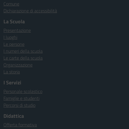
Comune
Dichiarazione di accessibilità
La Scuola
Presentazione
I luoghi
Le persone
I numeri della scuola
Le carte della scuola
Organizzazione
La storia
I Servizi
Personale scolastico
Famiglie e studenti
Percorsi di studio
Didattica
Offerta formativa