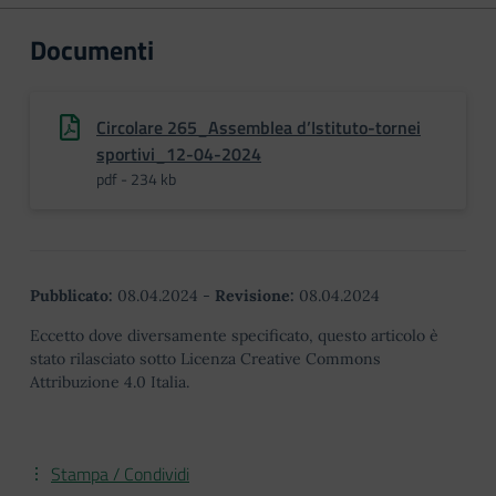
Documenti
Circolare 265_Assemblea d’Istituto-tornei
sportivi_12-04-2024
pdf - 234 kb
Pubblicato:
08.04.2024
-
Revisione:
08.04.2024
Eccetto dove diversamente specificato, questo articolo è
stato rilasciato sotto Licenza Creative Commons
Attribuzione 4.0 Italia.
Stampa / Condividi