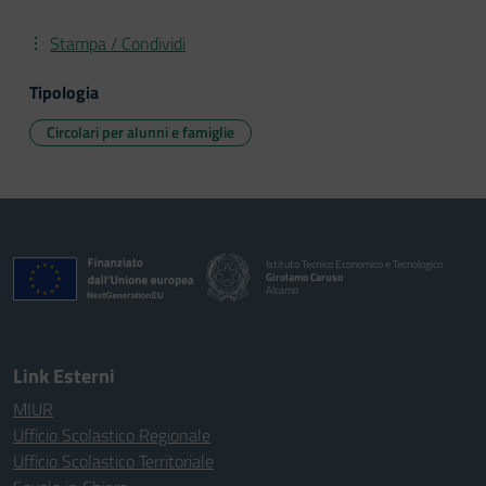
Stampa / Condividi
Tipologia
Circolari per alunni e famiglie
Istituto Tecnico Economico e Tecnologico
Girolamo Caruso
Alcamo
Link Esterni
MIUR
Ufficio Scolastico Regionale
Ufficio Scolastico Territoriale