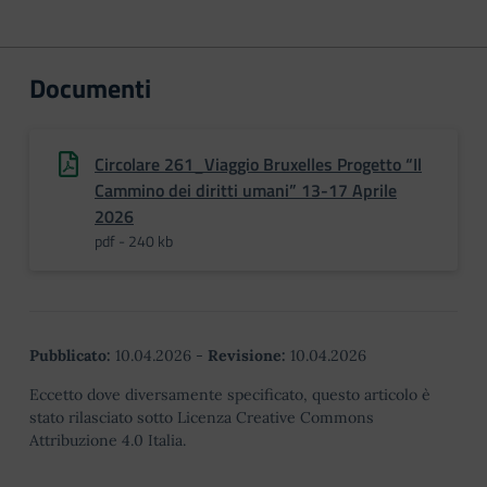
Documenti
Circolare 261_Viaggio Bruxelles Progetto “Il
Cammino dei diritti umani” 13-17 Aprile
2026
pdf - 240 kb
Pubblicato:
10.04.2026
-
Revisione:
10.04.2026
Eccetto dove diversamente specificato, questo articolo è
stato rilasciato sotto Licenza Creative Commons
Attribuzione 4.0 Italia.