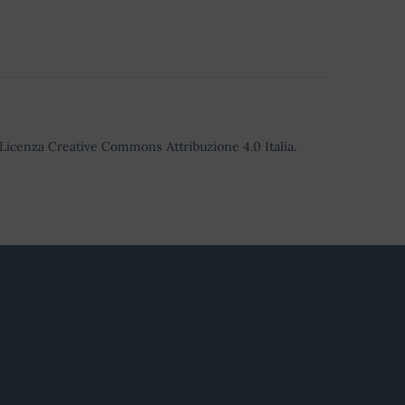
o Licenza Creative Commons Attribuzione 4.0 Italia.