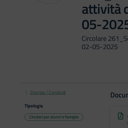
attività
05-202
Circolare 261_So
02-05-2025
Stampa / Condividi
Docu
Tipologia
Circolari per alunni e famiglie