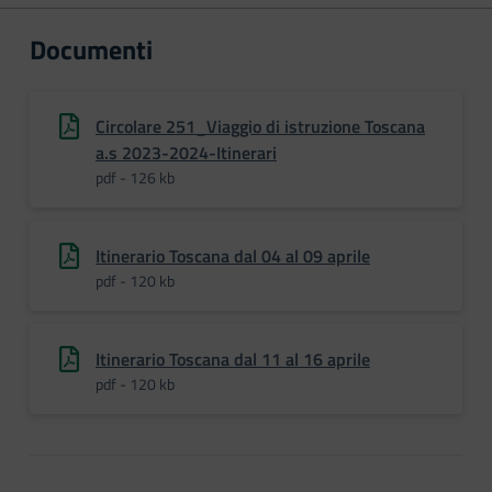
Documenti
Circolare 251_Viaggio di istruzione Toscana
a.s 2023-2024-Itinerari
pdf - 126 kb
Itinerario Toscana dal 04 al 09 aprile
pdf - 120 kb
Itinerario Toscana dal 11 al 16 aprile
pdf - 120 kb