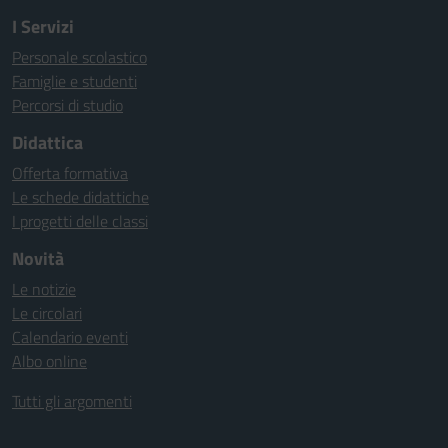
I Servizi
Personale scolastico
Famiglie e studenti
Percorsi di studio
Didattica
Offerta formativa
Le schede didattiche
I progetti delle classi
Novità
Le notizie
Le circolari
Calendario eventi
Albo online
Tutti gli argomenti