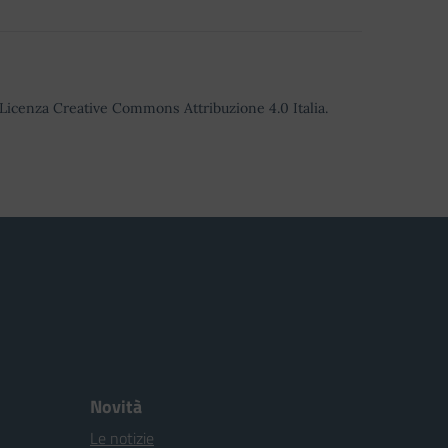
o Licenza Creative Commons Attribuzione 4.0 Italia.
Novità
Le notizie