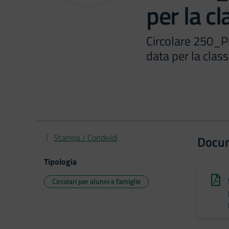
per la cl
Circolare 250_
data per la class
Stampa / Condividi
Docu
Tipologia
Circolari per alunni e famiglie