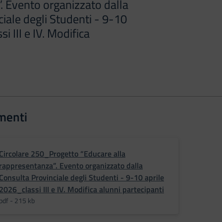
. Evento organizzato dalla
iale degli Studenti - 9-10
i III e IV. Modifica
menti
Circolare 250_Progetto “Educare alla
rappresentanza”. Evento organizzato dalla
Consulta Provinciale degli Studenti - 9-10 aprile
2026_classi III e IV. Modifica alunni partecipanti
pdf - 215 kb