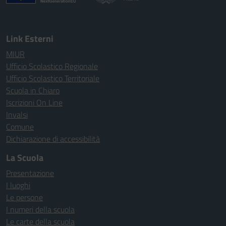
Link Esterni
MIUR
Ufficio Scolastico Regionale
Ufficio Scolastico Territoriale
Scuola in Chiaro
Iscrizioni On Line
Invalsi
Comune
Dichiarazione di accessibilità
La Scuola
Presentazione
I luoghi
Le persone
I numeri della scuola
Le carte della scuola