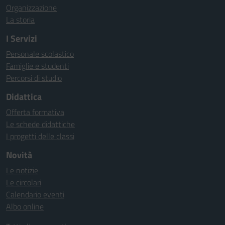
Organizzazione
La storia
I Servizi
Personale scolastico
Famiglie e studenti
Percorsi di studio
Didattica
Offerta formativa
Le schede didattiche
I progetti delle classi
Novità
Le notizie
Le circolari
Calendario eventi
Albo online