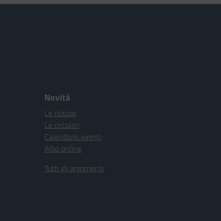
Novità
Le notizie
Le circolari
Calendario eventi
Albo online
Tutti gli argomenti