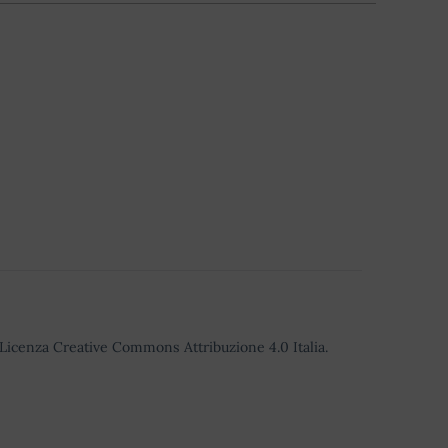
o Licenza Creative Commons Attribuzione 4.0 Italia.