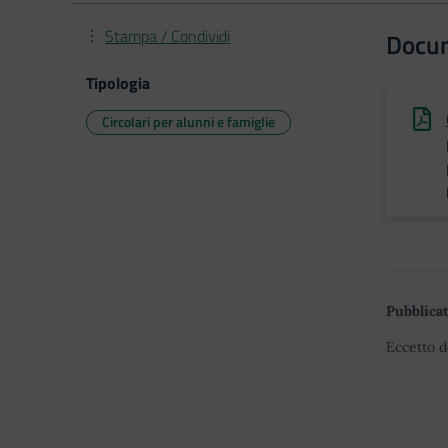
Stampa / Condividi
Docu
Tipologia
Circolari per alunni e famiglie
Pubblicat
Eccetto d