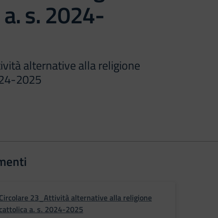
 a. s. 2024-
vità alternative alla religione
2024-2025
menti
Circolare 23_Attività alternative alla religione
cattolica a. s. 2024-2025