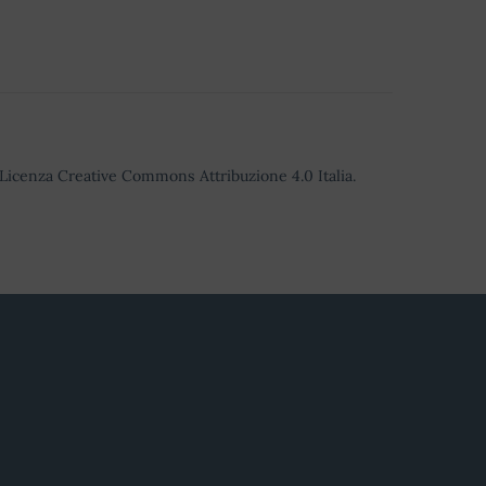
o Licenza Creative Commons Attribuzione 4.0 Italia.