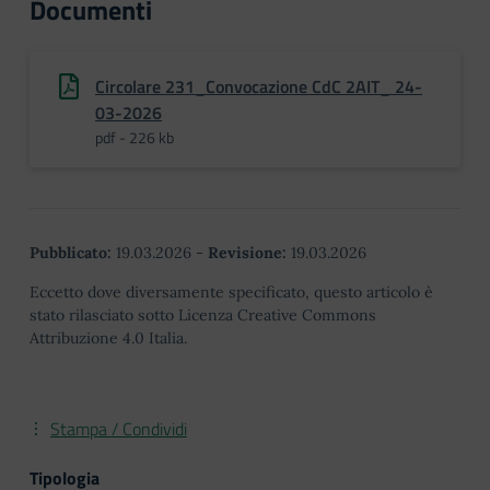
Documenti
Circolare 231_Convocazione CdC 2AIT_ 24-
03-2026
pdf - 226 kb
Pubblicato:
19.03.2026
-
Revisione:
19.03.2026
Eccetto dove diversamente specificato, questo articolo è
stato rilasciato sotto Licenza Creative Commons
Attribuzione 4.0 Italia.
Stampa / Condividi
Tipologia