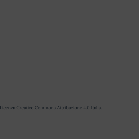
o Licenza Creative Commons Attribuzione 4.0 Italia.