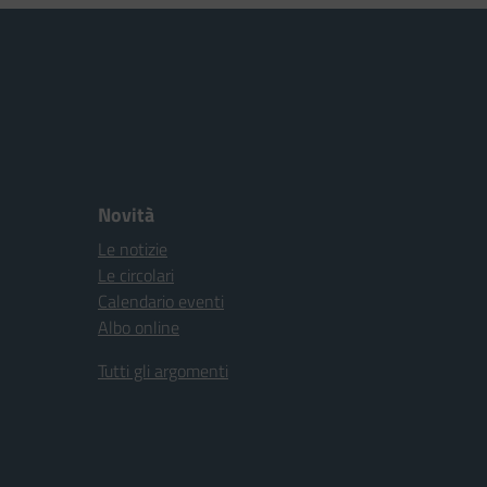
Novità
Le notizie
Le circolari
Calendario eventi
Albo online
Tutti gli argomenti