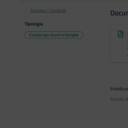
Stampa / Condividi
Docu
Tipologia
Circolari per alunni e famiglie
Pubblicat
Eccetto d