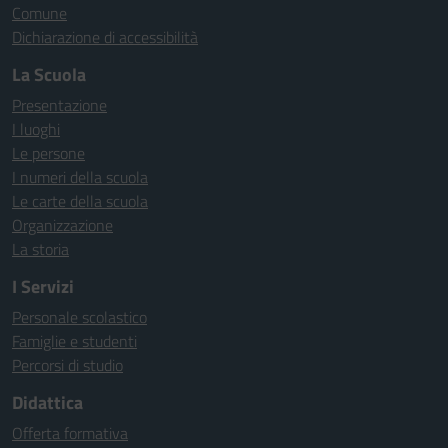
Comune
Dichiarazione di accessibilità
La Scuola
Presentazione
I luoghi
Le persone
I numeri della scuola
Le carte della scuola
Organizzazione
La storia
I Servizi
Personale scolastico
Famiglie e studenti
Percorsi di studio
Didattica
Offerta formativa