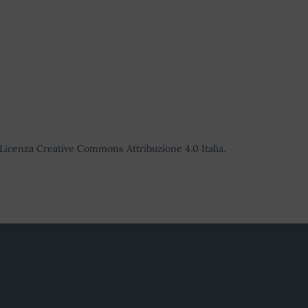
o Licenza Creative Commons Attribuzione 4.0 Italia.