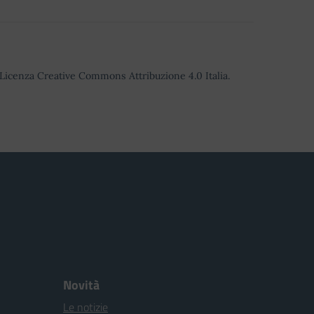
o Licenza Creative Commons Attribuzione 4.0 Italia.
Novità
Le notizie