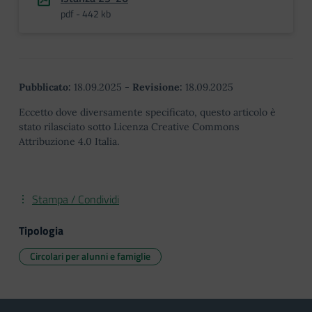
pdf - 442 kb
Pubblicato:
18.09.2025
-
Revisione:
18.09.2025
Eccetto dove diversamente specificato, questo articolo è
stato rilasciato sotto Licenza Creative Commons
Attribuzione 4.0 Italia.
Stampa / Condividi
Tipologia
Circolari per alunni e famiglie