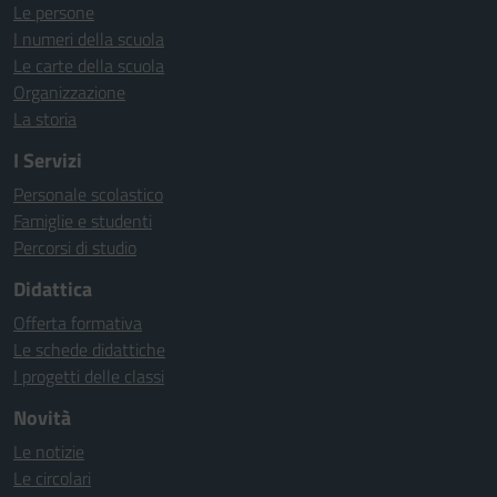
Le persone
I numeri della scuola
Le carte della scuola
Organizzazione
La storia
I Servizi
Personale scolastico
Famiglie e studenti
Percorsi di studio
Didattica
Offerta formativa
Le schede didattiche
I progetti delle classi
Novità
Le notizie
Le circolari