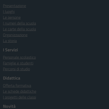
Presentazione
I luoghi
Le persone
I numeri della scuola
Le carte della scuola
Organizzazione
La storia
I Servizi
Personale scolastico
Famiglie e studenti
Percorsi di studio
Didattica
Offerta formativa
Le schede didattiche
I progetti delle classi
Novità