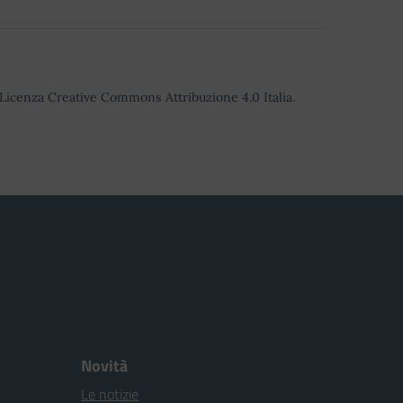
o Licenza Creative Commons Attribuzione 4.0 Italia.
Novità
Le notizie