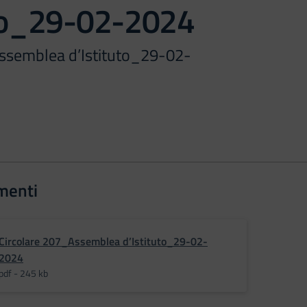
uto_29-02-2024
ssemblea d’Istituto_29-02-
menti
Circolare 207_Assemblea d’Istituto_29-02-
2024
pdf - 245 kb