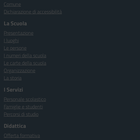
Comune
Dichiarazione di accessibilità
La Scuola
Presentazione
I luoghi
Le persone
I numeri della scuola
Le carte della scuola
Organizzazione
La storia
I Servizi
Personale scolastico
Famiglie e studenti
Percorsi di studio
Didattica
Offerta formativa