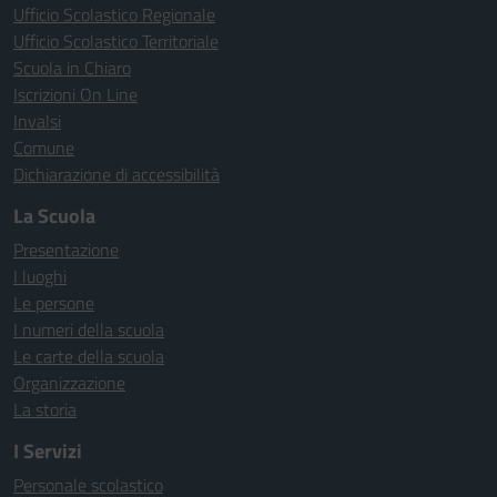
Ufficio Scolastico Regionale
Ufficio Scolastico Territoriale
Scuola in Chiaro
Iscrizioni On Line
Invalsi
Comune
Dichiarazione di accessibilità
La Scuola
Presentazione
I luoghi
Le persone
I numeri della scuola
Le carte della scuola
Organizzazione
La storia
I Servizi
Personale scolastico