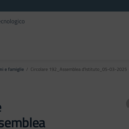
ecnologico
ni e famiglie
Circolare 192_Assemblea d’Istituto_05-03-2025
e
semblea