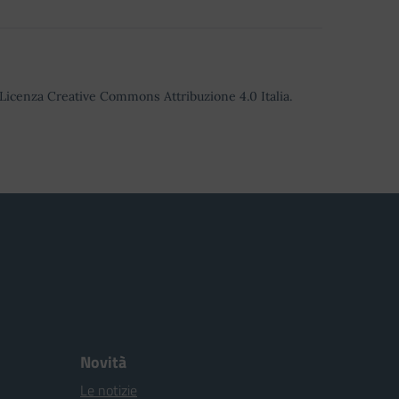
o Licenza Creative Commons Attribuzione 4.0 Italia.
Novità
Le notizie