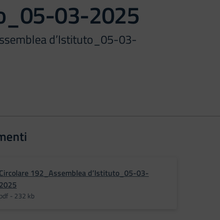
uto_05-03-2025
ssemblea d’Istituto_05-03-
menti
Circolare 192_Assemblea d’Istituto_05-03-
2025
pdf - 232 kb