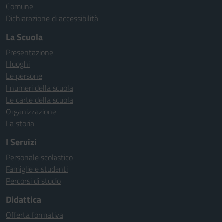
Comune
Dichiarazione di accessibilità
La Scuola
Presentazione
I luoghi
Le persone
I numeri della scuola
Le carte della scuola
Organizzazione
La storia
I Servizi
Personale scolastico
Famiglie e studenti
Percorsi di studio
Didattica
Offerta formativa