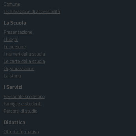
Comune
Dichiarazione di accessibilità
La Scuola
Presentazione
I luoghi
Le persone
I numeri della scuola
Le carte della scuola
Organizzazione
La storia
I Servizi
Personale scolastico
Famiglie e studenti
Percorsi di studio
Didattica
Offerta formativa