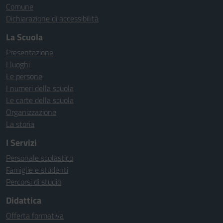
Comune
Dichiarazione di accessibilità
La Scuola
Presentazione
I luoghi
Le persone
I numeri della scuola
Le carte della scuola
Organizzazione
La storia
I Servizi
Personale scolastico
Famiglie e studenti
Percorsi di studio
Didattica
Offerta formativa