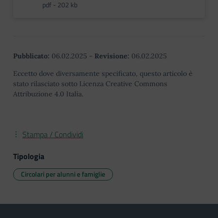
pdf - 202 kb
Pubblicato:
06.02.2025
-
Revisione:
06.02.2025
Eccetto dove diversamente specificato, questo articolo è
stato rilasciato sotto Licenza Creative Commons
Attribuzione 4.0 Italia.
Stampa / Condividi
Tipologia
Circolari per alunni e famiglie