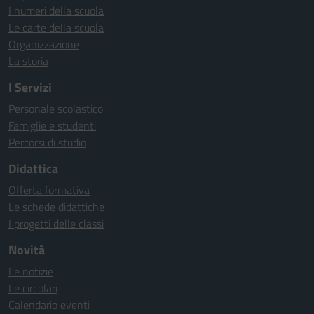
I numeri della scuola
Le carte della scuola
Organizzazione
La storia
I Servizi
Personale scolastico
Famiglie e studenti
Percorsi di studio
Didattica
Offerta formativa
Le schede didattiche
I progetti delle classi
Novità
Le notizie
Le circolari
Calendario eventi