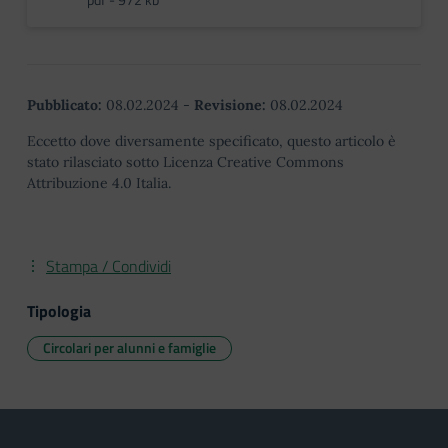
Pubblicato:
08.02.2024
-
Revisione:
08.02.2024
Eccetto dove diversamente specificato, questo articolo è
stato rilasciato sotto Licenza Creative Commons
Attribuzione 4.0 Italia.
Stampa / Condividi
Tipologia
Circolari per alunni e famiglie