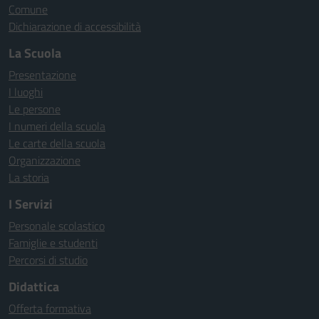
Comune
Dichiarazione di accessibilità
La Scuola
Presentazione
I luoghi
Le persone
I numeri della scuola
Le carte della scuola
Organizzazione
La storia
I Servizi
Personale scolastico
Famiglie e studenti
Percorsi di studio
Didattica
Offerta formativa