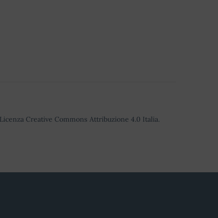
o Licenza Creative Commons Attribuzione 4.0 Italia.