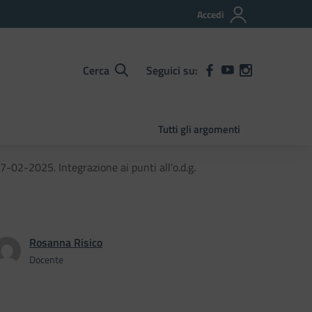
Accedi
Cerca
Seguici su:
Tutti gli argomenti
-02-2025. Integrazione ai punti all’o.d.g.
Rosanna Risico
Docente