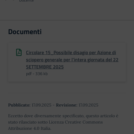
Documenti
Circolare 15_Possibile disagio per Azione di
sciopero generale per l’intera giornata del 22
SETTEMBRE 2025
pdf - 336 kb
Pubblicato:
17.09.2025
-
Revisione:
17.09.2025
Eccetto dove diversamente specificato, questo articolo è
stato rilasciato sotto Licenza Creative Commons
Attribuzione 4.0 Italia.