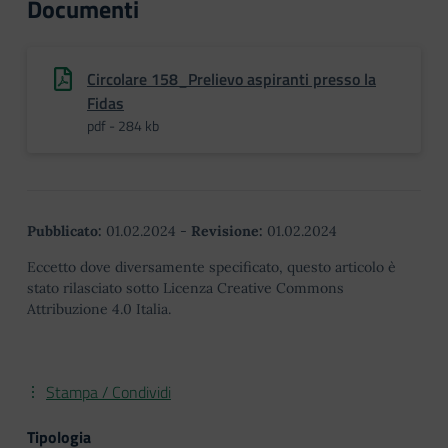
Documenti
Circolare 158_Prelievo aspiranti presso la
Fidas
pdf - 284 kb
Pubblicato:
01.02.2024
-
Revisione:
01.02.2024
Eccetto dove diversamente specificato, questo articolo è
stato rilasciato sotto Licenza Creative Commons
Attribuzione 4.0 Italia.
Stampa / Condividi
Tipologia