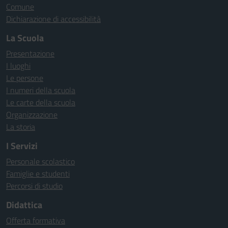
Comune
Dichiarazione di accessibilità
La Scuola
Presentazione
I luoghi
Le persone
I numeri della scuola
Le carte della scuola
Organizzazione
La storia
I Servizi
Personale scolastico
Famiglie e studenti
Percorsi di studio
Didattica
Offerta formativa