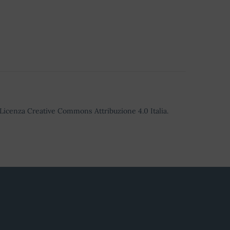
o Licenza Creative Commons Attribuzione 4.0 Italia.