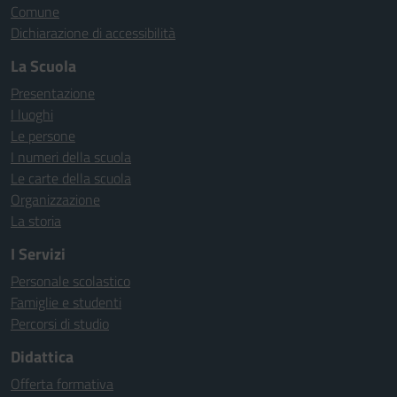
Comune
Dichiarazione di accessibilità
La Scuola
Presentazione
I luoghi
Le persone
I numeri della scuola
Le carte della scuola
Organizzazione
La storia
I Servizi
Personale scolastico
Famiglie e studenti
Percorsi di studio
Didattica
Offerta formativa