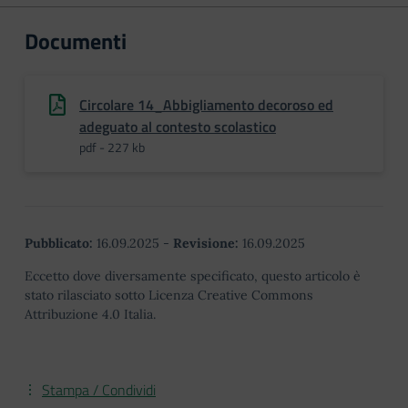
Documenti
Circolare 14_Abbigliamento decoroso ed
adeguato al contesto scolastico
pdf - 227 kb
Pubblicato:
16.09.2025
-
Revisione:
16.09.2025
Eccetto dove diversamente specificato, questo articolo è
stato rilasciato sotto Licenza Creative Commons
Attribuzione 4.0 Italia.
Stampa / Condividi