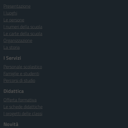
Presentazione
I luoghi
Le persone
I numeri della scuola
Le carte della scuola
Organizzazione
La storia
I Servizi
Personale scolastico
Famiglie e studenti
Percorsi di studio
Didattica
Offerta formativa
Le schede didattiche
I progetti delle classi
Novità