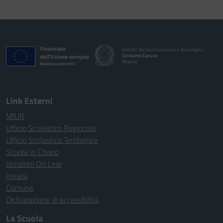
Istituto Tecnico Economico e Tecnologico
Girolamo Caruso
Alcamo
Link Esterni
MIUR
Ufficio Scolastico Regionale
Ufficio Scolastico Territoriale
Scuola in Chiaro
Iscrizioni On Line
Invalsi
Comune
Dichiarazione di accessibilità
La Scuola