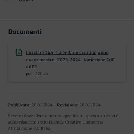
Documenti
Circolare 145_Calendario scrutini primo
quadrimestre_2023-2024_Variazione CdC
4AEE
pdf - 220 kb
Pubblicato:
26.01.2024
-
Revisione:
26.01.2024
Eccetto dove diversamente specificato, questo articolo è
stato rilasciato sotto Licenza Creative Commons
Attribuzione 4.0 Italia.