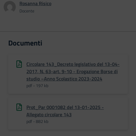
Rosanna Risico
Docente
Documenti
Circolare 143_Decreto legislativo del 13-04-
2017, N. 63-art. 9-10 - Erogazione Borse di
studio –Anno Scolastico 2023-2024
pdf - 197 kb
Prot_Par 0001082 del 13-01-2025 -
Allegato circolare 143
pdf - 882 kb