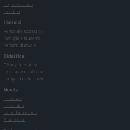
Organizzazione
La storia
I Servizi
Personale scolastico
Famiglie e studenti
Percorsi di studio
Didattica
Offerta formativa
Le schede didattiche
I progetti delle classi
Novità
Le notizie
Le circolari
Calendario eventi
Albo online