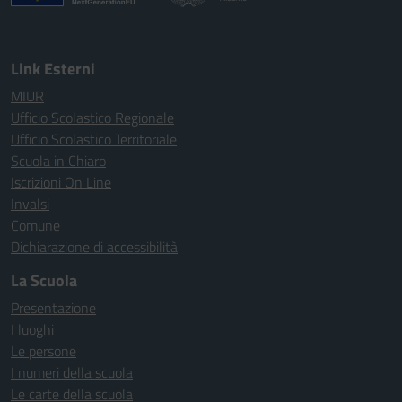
Link Esterni
MIUR
Ufficio Scolastico Regionale
Ufficio Scolastico Territoriale
Scuola in Chiaro
Iscrizioni On Line
Invalsi
Comune
Dichiarazione di accessibilità
La Scuola
Presentazione
I luoghi
Le persone
I numeri della scuola
Le carte della scuola