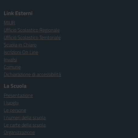
Link Esterni
MIUR
Ufficio Scolastico Regionale
Ufficio Scolastico Territoriale
Scuola in Chiaro
Iscrizioni On Line
Invalsi
Comune
Dichiarazione di accessibilità
La Scuola
Presentazione
I luoghi
Le persone
I numeri della scuola
Le carte della scuola
Organizzazione