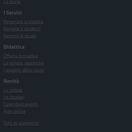
La storia
I Servizi
Personale scolastico
Famiglie e studenti
Percorsi di studio
Didattica
Offerta formativa
Le schede didattiche
I progetti delle classi
Novità
Le notizie
Le circolari
Calendario eventi
Albo online
Tutti gli argomenti