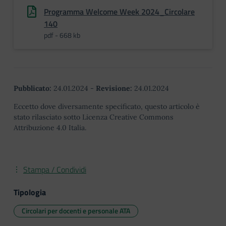
Programma Welcome Week 2024_Circolare
140
pdf - 668 kb
Pubblicato:
24.01.2024
-
Revisione:
24.01.2024
Eccetto dove diversamente specificato, questo articolo è
stato rilasciato sotto Licenza Creative Commons
Attribuzione 4.0 Italia.
Stampa / Condividi
Tipologia
Circolari per docenti e personale ATA