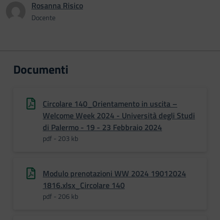
Rosanna Risico
Docente
Documenti
Circolare 140_Orientamento in uscita –
Welcome Week 2024 - Università degli Studi
di Palermo - 19 - 23 Febbraio 2024
pdf - 203 kb
Modulo prenotazioni WW 2024 19012024
1816.xlsx_Circolare 140
pdf - 206 kb