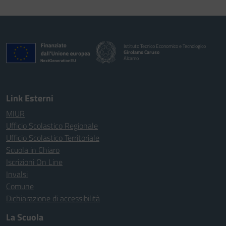
Istituto Tecnico Economico e Tecnologico
Girolamo Caruso
Alcamo
Link Esterni
MIUR
Ufficio Scolastico Regionale
Ufficio Scolastico Territoriale
Scuola in Chiaro
Iscrizioni On Line
Invalsi
Comune
Dichiarazione di accessibilità
La Scuola