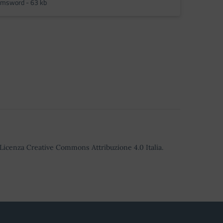
msword - 63 kb
o Licenza Creative Commons Attribuzione 4.0 Italia.