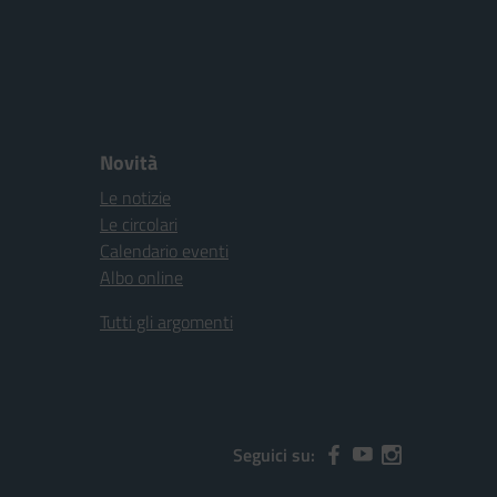
Novità
Le notizie
Le circolari
Calendario eventi
Albo online
Tutti gli argomenti
Seguici su: