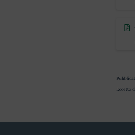
Pubblicat
Eccetto d