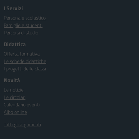
I Servizi
Personale scolastico
Famiglie e studenti
Percorsi di studio
Didattica
Offerta formativa
Le schede didattiche
I progetti delle classi
Novità
Le notizie
Le circolari
Calendario eventi
Albo online
Tutti gli argomenti