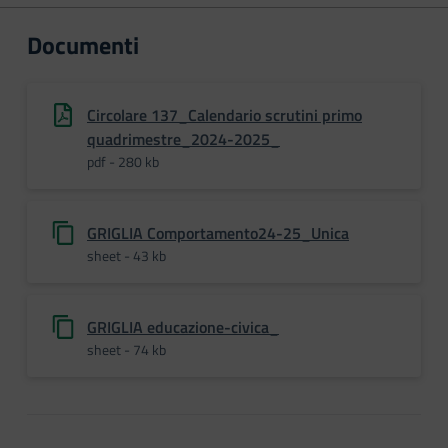
Documenti
Circolare 137_Calendario scrutini primo
quadrimestre_2024-2025_
pdf - 280 kb
GRIGLIA Comportamento24-25_Unica
sheet - 43 kb
GRIGLIA educazione-civica_
sheet - 74 kb