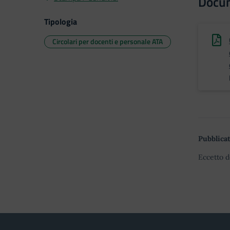
Docu
Tipologia
Circolari per docenti e personale ATA
Pubblicat
Eccetto d