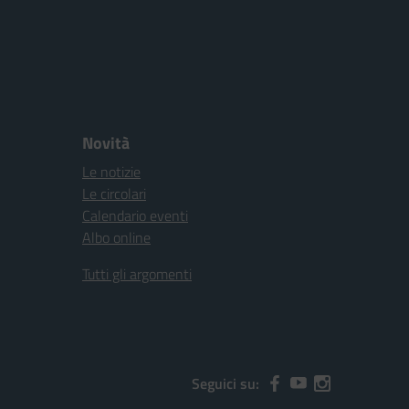
Novità
Le notizie
Le circolari
Calendario eventi
Albo online
Tutti gli argomenti
Seguici su: