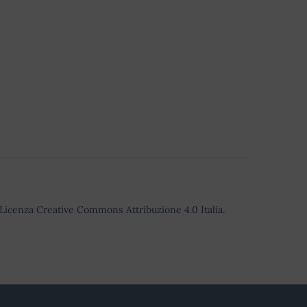
o Licenza Creative Commons Attribuzione 4.0 Italia.