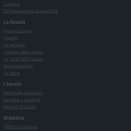
Comune
Dichiarazione di accessibilità
La Scuola
Presentazione
I luoghi
Le persone
I numeri della scuola
Le carte della scuola
Organizzazione
La storia
I Servizi
Personale scolastico
Famiglie e studenti
Percorsi di studio
Didattica
Offerta formativa