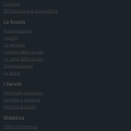
Comune
Dichiarazione di accessibilità
La Scuola
Presentazione
I luoghi
Le persone
I numeri della scuola
Le carte della scuola
Organizzazione
La storia
I Servizi
Personale scolastico
Famiglie e studenti
Percorsi di studio
Didattica
Offerta formativa