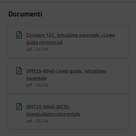
Documenti
Circolare 122_Istruzione parentale –Linee
guida ministeriali
pdf - 247 kb
DPIT25-6640-Linee-guida_Istruzione-
parentale
pdf - 352 kb
DPIT25-6640-NOTA-
lineeguidaistruzparentale
pdf - 232 kb