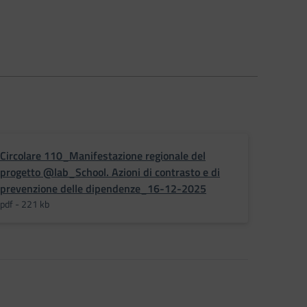
Circolare 110_Manifestazione regionale del
progetto @lab_School. Azioni di contrasto e di
prevenzione delle dipendenze_16-12-2025
pdf - 221 kb