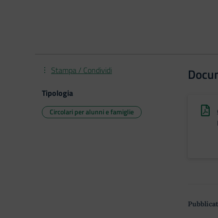
Stampa / Condividi
Docu
Tipologia
Circolari per alunni e famiglie
Pubblicat