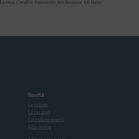
o Licenza Creative Commons Attribuzione 4.0 Italia.
Novità
Le notizie
Le circolari
Calendario eventi
Albo online