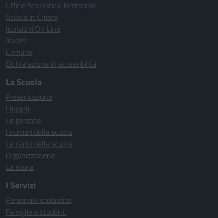
Ufficio Scolastico Territoriale
Scuola in Chiaro
Iscrizioni On Line
Invalsi
Comune
Dichiarazione di accessibilità
La Scuola
Presentazione
I luoghi
Le persone
I numeri della scuola
Le carte della scuola
Organizzazione
La storia
I Servizi
Personale scolastico
Famiglie e studenti