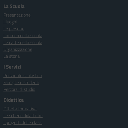
La Scuola
Presentazione
I luoghi
Le persone
I numeri della scuola
Le carte della scuola
Organizzazione
La storia
I Servizi
Personale scolastico
Famiglie e studenti
Percorsi di studio
Didattica
Offerta formativa
Le schede didattiche
I progetti delle classi