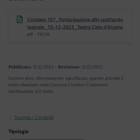
Circolare 107_Partecipazione allo spettacolo
teatrale_15-12-2023_Teatro Cielo d'Alcamo
pdf - 192 kb
Pubblicato:
12.12.2023
-
Revisione:
12.12.2023
Eccetto dove diversamente specificato, questo articolo è
stato rilasciato sotto Licenza Creative Commons
Attribuzione 4.0 Italia.
Stampa / Condividi
Tipologia