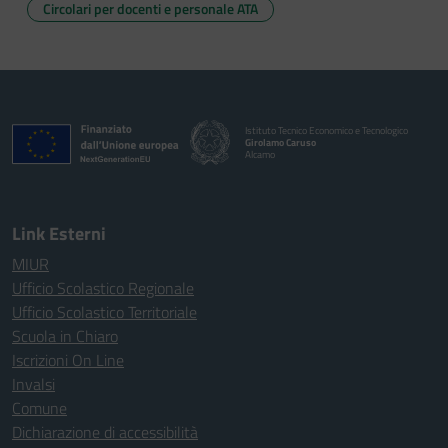
Circolari per docenti e personale ATA
Istituto Tecnico Economico e Tecnologico
Girolamo Caruso
Alcamo
Link Esterni
MIUR
Ufficio Scolastico Regionale
Ufficio Scolastico Territoriale
Scuola in Chiaro
Iscrizioni On Line
Invalsi
Comune
Dichiarazione di accessibilità