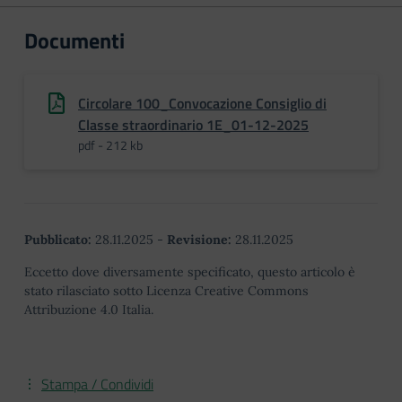
Documenti
Circolare 100_Convocazione Consiglio di
Classe straordinario 1E_01-12-2025
pdf - 212 kb
Pubblicato:
28.11.2025
-
Revisione:
28.11.2025
Eccetto dove diversamente specificato, questo articolo è
stato rilasciato sotto Licenza Creative Commons
Attribuzione 4.0 Italia.
Stampa / Condividi