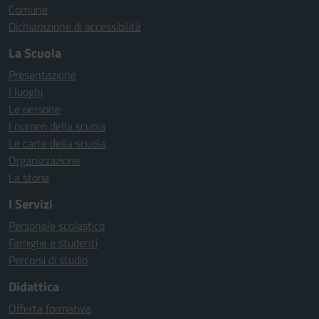
Comune
Dichiarazione di accessibilità
La Scuola
Presentazione
I luoghi
Le persone
I numeri della scuola
Le carte della scuola
Organizzazione
La storia
I Servizi
Personale scolastico
Famiglie e studenti
Percorsi di studio
Didattica
Offerta formativa